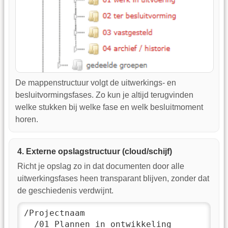
De mappenstructuur volgt de uitwerkings- en
besluitvormingsfases. Zo kun je altijd terugvinden
welke stukken bij welke fase en welk besluitmoment
horen.
4. Externe opslagstructuur (cloud/schijf)
Richt je opslag zo in dat documenten door alle
uitwerkingsfases heen transparant blijven, zonder dat
de geschiedenis verdwijnt.
/Projectnaam

  /01_Plannen_in_ontwikkeling
