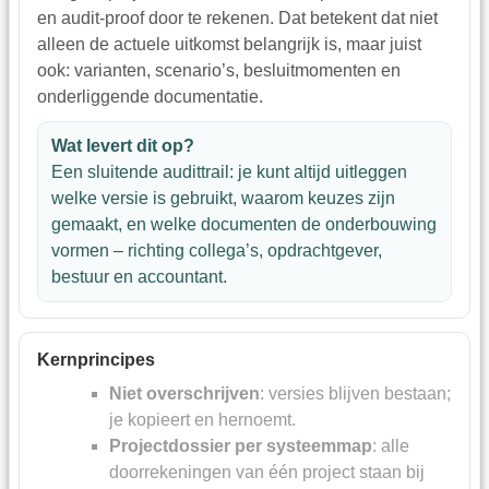
en audit-proof door te rekenen. Dat betekent dat niet
alleen de actuele uitkomst belangrijk is, maar juist
ook: varianten, scenario’s, besluitmomenten en
onderliggende documentatie.
Wat levert dit op?
Een sluitende audittrail: je kunt altijd uitleggen
welke versie is gebruikt, waarom keuzes zijn
gemaakt, en welke documenten de onderbouwing
vormen – richting collega’s, opdrachtgever,
bestuur en accountant.
Kernprincipes
Niet overschrijven
: versies blijven bestaan;
je kopieert en hernoemt.
Projectdossier per systeemmap
: alle
doorrekeningen van één project staan bij