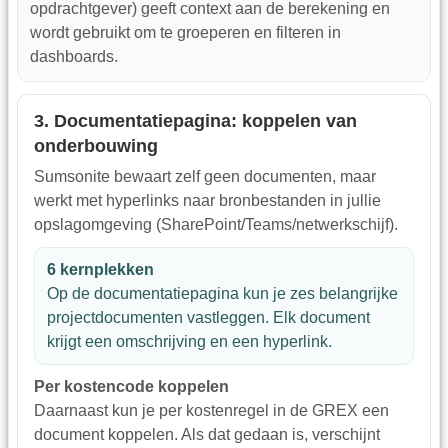
opdrachtgever) geeft context aan de berekening en
wordt gebruikt om te groeperen en filteren in
dashboards.
3. Documentatiepagina: koppelen van
onderbouwing
Sumsonite bewaart zelf geen documenten, maar
werkt met hyperlinks naar bronbestanden in jullie
opslagomgeving (SharePoint/Teams/netwerkschijf).
6 kernplekken
Op de documentatiepagina kun je zes belangrijke
projectdocumenten vastleggen. Elk document
krijgt een omschrijving en een hyperlink.
Per kostencode koppelen
Daarnaast kun je per kostenregel in de GREX een
document koppelen. Als dat gedaan is, verschijnt