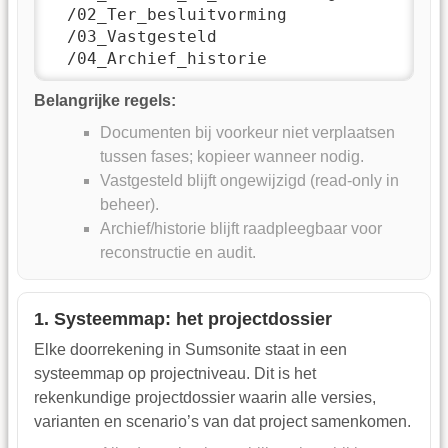
  /02_Ter_besluitvorming

  /03_Vastgesteld

  /04_Archief_historie
Belangrijke regels:
Documenten bij voorkeur niet verplaatsen
tussen fases; kopieer wanneer nodig.
Vastgesteld blijft ongewijzigd (read-only in
beheer).
Archief/historie blijft raadpleegbaar voor
reconstructie en audit.
1. Systeemmap: het projectdossier
Elke doorrekening in Sumsonite staat in een
systeemmap op projectniveau. Dit is het
rekenkundige projectdossier waarin alle versies,
varianten en scenario’s van dat project samenkomen.