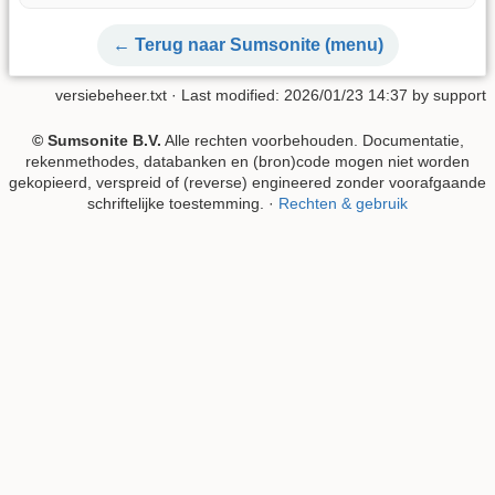
← Terug naar Sumsonite (menu)
versiebeheer.txt
· Last modified: 2026/01/23 14:37 by
support
© Sumsonite B.V.
Alle rechten voorbehouden. Documentatie,
rekenmethodes, databanken en (bron)code mogen niet worden
gekopieerd, verspreid of (reverse) engineered zonder voorafgaande
schriftelijke toestemming. ·
Rechten & gebruik