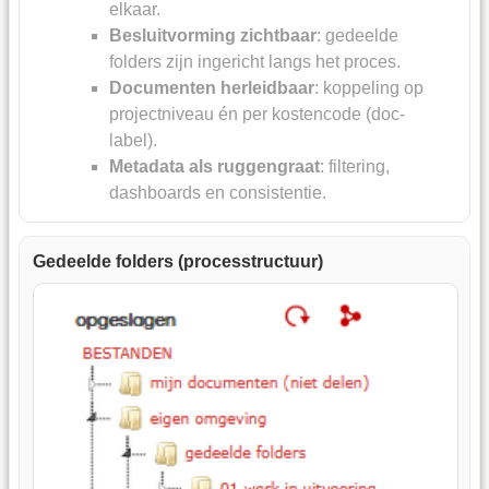
elkaar.
Besluitvorming zichtbaar
: gedeelde
folders zijn ingericht langs het proces.
Documenten herleidbaar
: koppeling op
projectniveau én per kostencode (doc-
label).
Metadata als ruggengraat
: filtering,
dashboards en consistentie.
Gedeelde folders (processtructuur)