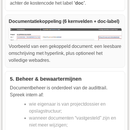
achter de kostencode het label
‘doc’
.
Documentatiekoppeling (6 kernvelden + doc-label)
Voorbeeld van een gekoppeld document: een leesbare
omschrijving met hyperlink, plus optioneel het
volledige webadres.
5. Beheer & bewaartermijnen
Documentbeheer is onderdeel van de audittrail.
Spreek intern af:
wie eigenaar is van projectdossier en
opslagstructuur;
wanneer documenten “vastgesteld” zijn en
niet meer wijzigen;