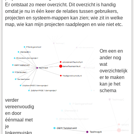
Er ontstaat zo meer overzicht. Dit overzicht is handig
omdat je nu in één keer de relaties tussen gebruikers,
projecten en systeem-mappen kan zien; wie zit in welke
map, wie kan mijn projecten raadplegen en wie niet etc.
Om een en
ander nog
wat
overzichtelijk
er te maken
kan je het
schema
verder
vereenvoudig
en door
éénmaal met
je
linkermuiskn