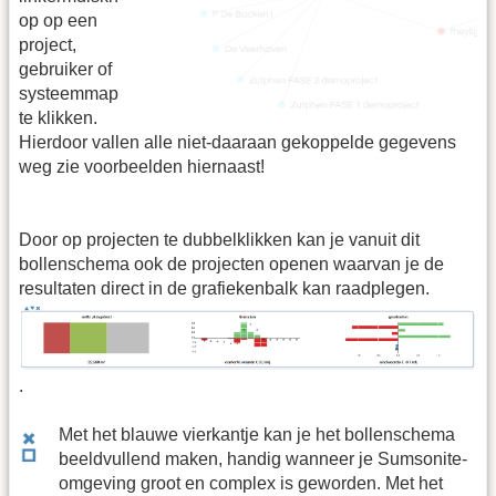
op op een
project,
gebruiker of
systeemmap
te klikken.
Hierdoor vallen alle niet-daaraan gekoppelde gegevens
weg zie voorbeelden hiernaast!
Door op projecten te dubbelklikken kan je vanuit dit
bollenschema ook de projecten openen waarvan je de
resultaten direct in de grafiekenbalk kan raadplegen.
.
Met het blauwe vierkantje kan je het bollenschema
beeldvullend maken, handig wanneer je Sumsonite-
omgeving groot en complex is geworden. Met het