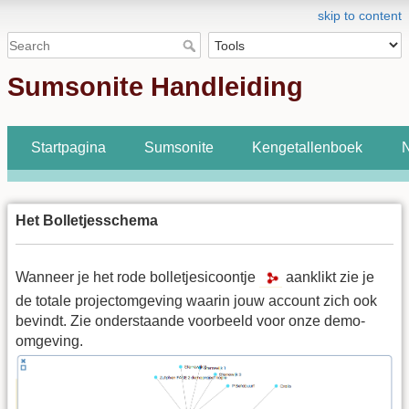
skip to content
Sumsonite Handleiding
Startpagina
Sumsonite
Kengetallenboek
N
Het Bolletjesschema
Wanneer je het rode bolletjesicoontje
aanklikt zie je
de totale projectomgeving waarin jouw account zich ook
bevindt. Zie onderstaande voorbeeld voor onze demo-
omgeving.