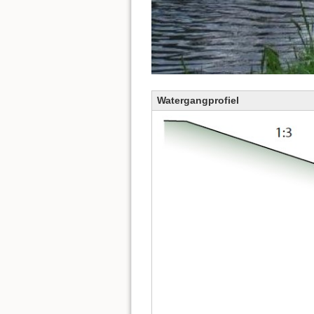
Watergangprofiel