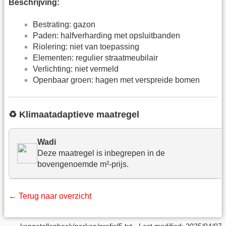
Beschrijving:
Bestrating: gazon
Paden: halfverharding met opsluitbanden
Riolering: niet van toepassing
Elementen: regulier straatmeubilair
Verlichting: niet vermeld
Openbaar groen: hagen met verspreide bomen
♻️ Klimaatadaptieve maatregel
Wadi
Deze maatregel is inbegrepen in de
bovengenoemde m²-prijs.
← Terug naar overzicht