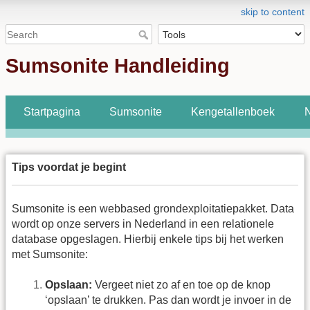
skip to content
Sumsonite Handleiding
Startpagina
Sumsonite
Kengetallenboek
N
Tips voordat je begint
Sumsonite is een webbased grondexploitatiepakket. Data
wordt op onze servers in Nederland in een relationele
database opgeslagen. Hierbij enkele tips bij het werken
met Sumsonite:
Opslaan:
Vergeet niet zo af en toe op de knop
‘opslaan’ te drukken. Pas dan wordt
je invoer in de