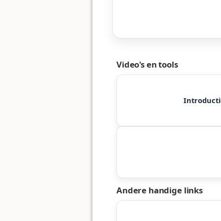
Video's en tools
Introduct
Andere handige links