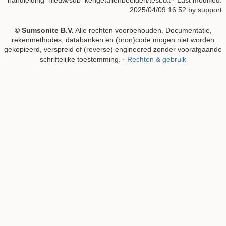
2025/04/09 16:52 by
support
© Sumsonite B.V.
Alle rechten voorbehouden. Documentatie,
rekenmethodes, databanken en (bron)code mogen niet worden
gekopieerd, verspreid of (reverse) engineered zonder voorafgaande
schriftelijke toestemming. ·
Rechten & gebruik