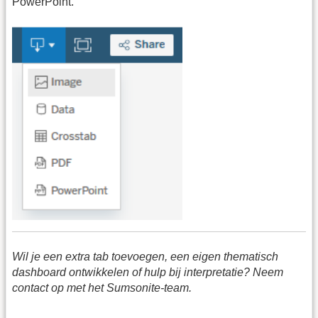
PowerPoint.
Wil je een extra tab toevoegen, een eigen thematisch
dashboard ontwikkelen of hulp bij interpretatie? Neem
contact op met het Sumsonite-team.