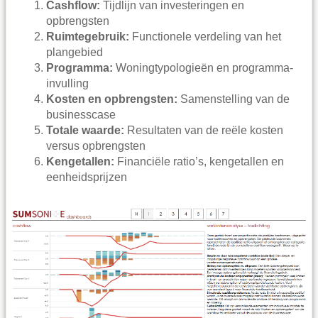
Cashflow:
Tijdlijn van investeringen en
opbrengsten
Ruimtegebruik:
Functionele verdeling van het
plangebied
Programma:
Woningtypologieën en programma-
invulling
Kosten en opbrengsten:
Samenstelling van de
businesscase
Totale waarde:
Resultaten van de reële kosten
versus opbrengsten
Kengetallen:
Financiële ratio’s, kengetallen en
eenheidsprijzen