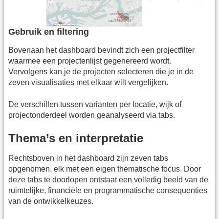
Gebruik en filtering
Bovenaan het dashboard bevindt zich een projectfilter
waarmee een projectenlijst gegenereerd wordt.
Vervolgens kan je de projecten selecteren die je in de
zeven visualisaties met elkaar wilt vergelijken.
De verschillen tussen varianten per locatie, wijk of
projectonderdeel worden geanalyseerd via tabs.
Thema’s en interpretatie
Rechtsboven in het dashboard zijn zeven tabs
opgenomen, elk met een eigen thematische focus. Door
deze tabs te doorlopen ontstaat een volledig beeld van de
ruimtelijke, financiële en programmatische consequenties
van de ontwikkelkeuzes.