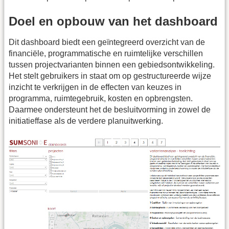
Doel en opbouw van het dashboard
Dit dashboard biedt een geïntegreerd overzicht van de
financiële, programmatische en ruimtelijke verschillen
tussen projectvarianten binnen een gebiedsontwikkeling.
Het stelt gebruikers in staat om op gestructureerde wijze
inzicht te verkrijgen in de effecten van keuzes in
programma, ruimtegebruik, kosten en opbrengsten.
Daarmee ondersteunt het de besluitvorming in zowel de
initiatieffase als de verdere planuitwerking.