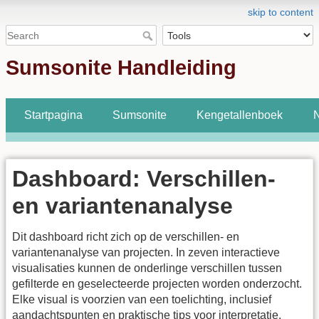
skip to content
Sumsonite Handleiding
Startpagina
Sumsonite
Kengetallenboek
N
Dashboard: Verschillen-
en variantenanalyse
Dit dashboard richt zich op de verschillen- en
variantenanalyse van projecten. In zeven interactieve
visualisaties kunnen de onderlinge verschillen tussen
gefilterde en geselecteerde projecten worden onderzocht.
Elke visual is voorzien van een toelichting, inclusief
aandachtspunten en praktische tips voor interpretatie.