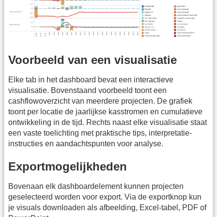
Voorbeeld van een visualisatie
Elke tab in het dashboard bevat een interactieve
visualisatie. Bovenstaand voorbeeld toont een
cashflowoverzicht van meerdere projecten. De grafiek
toont per locatie de jaarlijkse kasstromen en cumulatieve
ontwikkeling in de tijd. Rechts naast elke visualisatie staat
een vaste toelichting met praktische tips, interpretatie-
instructies en aandachtspunten voor analyse.
Exportmogelijkheden
Bovenaan elk dashboardelement kunnen projecten
geselecteerd worden voor export. Via de exportknop kun
je visuals downloaden als afbeelding, Excel-tabel, PDF of