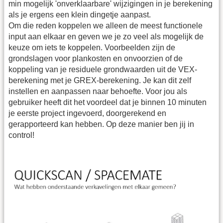
min mogelijk 'onverklaarbare' wijzigingen in je berekening
als je ergens een klein dingetje aanpast.
Om die reden koppelen we alleen de meest functionele
input aan elkaar en geven we je zo veel als mogelijk de
keuze om iets te koppelen. Voorbeelden zijn de
grondslagen voor plankosten en onvoorzien of de
koppeling van je residuele grondwaarden uit de VEX-
berekening met je GREX-berekening. Je kan dit zelf
instellen en aanpassen naar behoefte. Voor jou als
gebruiker heeft dit het voordeel dat je binnen 10 minuten
je eerste project ingevoerd, doorgerekend en
gerapporteerd kan hebben. Op deze manier ben jij in
control!