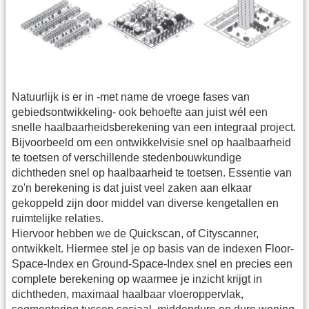
Natuurlijk is er in -met name de vroege fases van
gebiedsontwikkeling- ook behoefte aan juist wél een
snelle haalbaarheidsberekening van een integraal project.
Bijvoorbeeld om een ontwikkelvisie snel op haalbaarheid
te toetsen of verschillende stedenbouwkundige
dichtheden snel op haalbaarheid te toetsen. Essentie van
zo'n berekening is dat juist veel zaken aan elkaar
gekoppeld zijn door middel van diverse kengetallen en
ruimtelijke relaties.
Hiervoor hebben we de Quickscan, of Cityscanner,
ontwikkelt. Hiermee stel je op basis van de indexen Floor-
Space-Index en Ground-Space-Index snel en precies een
complete berekening op waarmee je inzicht krijgt in
dichtheden, maximaal haalbaar vloeroppervlak,